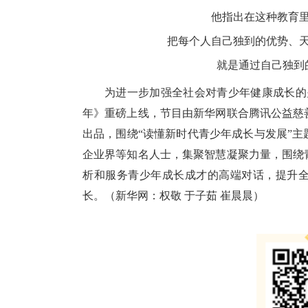
他指出在这种教育
把每个人自己独到的优势、
就是通过自己独到
为进一步加强全社会对青少年健康成长的
年》重磅上线，节目由新华网联合腾讯公益慈
出品，围绕“读懂新时代青少年成长与发展”主
企业界等知名人士，集聚智慧凝聚力量，围绕
析和服务青少年成长成才的高端对话，提升
长。（新华网：权敬 于子茹 崔晨晨）