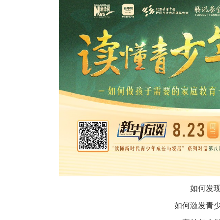
如何发
如何激发青