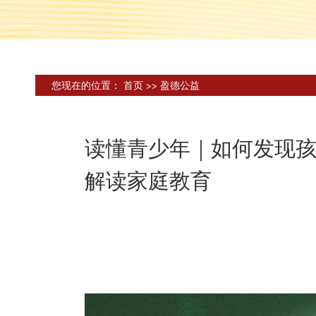
您现在的位置：
首页
>>
盈德公益
读懂青少年｜如何发现孩
解读家庭教育