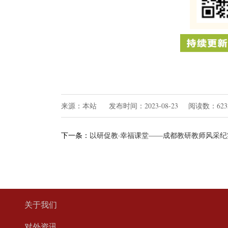
来源：本站 发布时间：2023-08-23 阅读数：62
下一条：
以研促教·幸福课堂——成都教研教师风采纪
关于我们
对外资讯