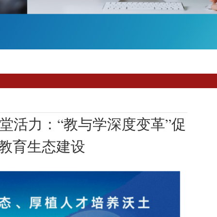
堂活力：“教与学深度变革”促
教育生态建设