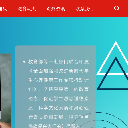
团队
教育动态
对外资讯
联系我们