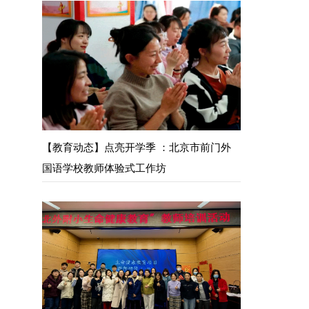
【教育动态】点亮开学季 ：北京市前门外
国语学校教师体验式工作坊