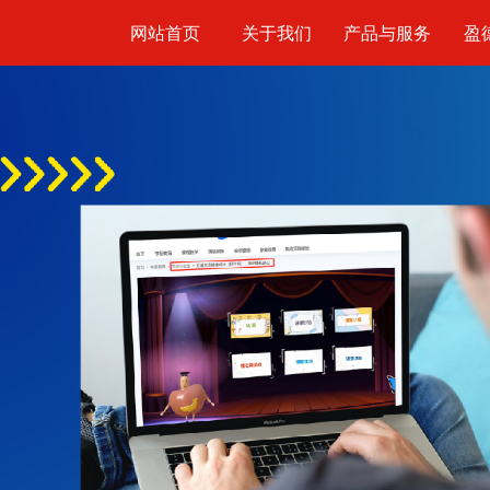
网站首页
关于我们
产品与服务
盈