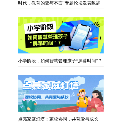
时代，教育的变与不变”专题论坛发表致辞
小学阶段，如何智慧管理孩子“屏幕时间”？
点亮家庭灯塔：家校协同，共育爱与成长